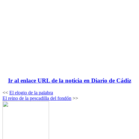
Ir al enlace URL de la noticia en Diario de Cádiz
<<
El elogio de la palabra
El reino de la pescadilla del fondón
>>