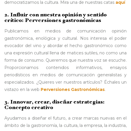
democratizamos la cultura. Mira una de nuestras catas
aquí
2. Influir con nuestra opinión y sentido
crítico: Perversiones gastronómicas
Publicamos en medios de comunicación opinión
gastronómica, enológica y cultural. Nos interesa el poder
evocador del vino y abordar el hecho gastronómico como
una expresión cultural llena de matices sutiles, no como una
forma de consumo. Queremos que nuestra voz se escuche.
Proporcionamos contenidos informativos, ensayos
periodísticos en medios de comunicación generalistas y
especializados. ¿Quieres ver nuestros artículos? Échales un
vistazo en la web
Perversiones Gastronómicas
.
3. Innovar, crear, diseñar estrategias:
Concepto creativo
Ayudamos a diseñar el futuro, a crear marcas nuevas en el
ámbito de la gastronomía, la cultura, la empresa, la industria,