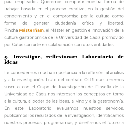
para empleados. Queremos compartir nuestra forma de
trabajar basada en el proceso creativo, en la gestión del
conocimiento y en el compromiso por la cultura como
forma de generar ciudadanía crítica y libertad.
Pincha
Másterñam
, el Máster en gestión e innovación de la
cultura gastronómica de la Universidad de Cádiz promovido
por Catas con arte en colaboración con otras entidades.
5. Investigar, reflexionar: Laboratorio de
ideas
Le concedemos mucha importancia a la reflexión, al análisis
y a la investigación. Fruto del contrato OTRI que tenemos
suscrito con el Grupo de Investigación de Filosofía de la
Universidad de Cádiz nos interesan los conceptos en torno
a la cultura, al poder de las ideas, al vino y a la gastronomía.
En este Laboratorio evaluamos nuestros servicios,
publicamos los resultados de la investigación, identificamos
nuestros procesos, programamos, y diseñamos el futuro a