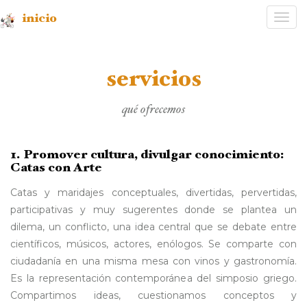
inicio
Desp
nave
servicios
qué ofrecemos
1. Promover cultura, divulgar conocimiento:
Catas con Arte
Catas y maridajes conceptuales, divertidas, pervertidas,
participativas y muy sugerentes donde se plantea un
dilema, un conflicto, una idea central que se debate entre
científicos, músicos, actores, enólogos. Se comparte con
ciudadanía en una misma mesa con vinos y gastronomía.
Es la representación contemporánea del simposio griego.
Compartimos ideas, cuestionamos conceptos y