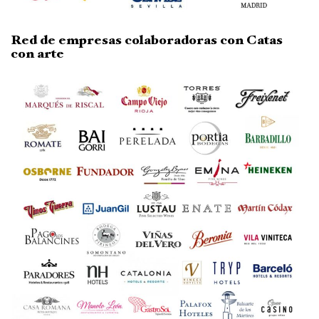
Red de empresas colaboradoras con Catas
con arte