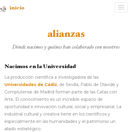
inicio
Desp
nave
alianzas
Dónde nacimos y quiénes han colaborado con nosotros
Nacimos en la Universidad
La producción científica e investigadora de las
Universidades de Cádiz
, de Sevilla, Pablo de Olavide y
Complutense de Madrid forman parte de las Catas con
Arte. El conocimiento es un increíble espacio de
oportunidad e innovación cultural, social y empresarial. La
industrial cultural y creativa tiene en los científicos y
especialmente en las humanidades y el patrimonio un
aliado estratégico.