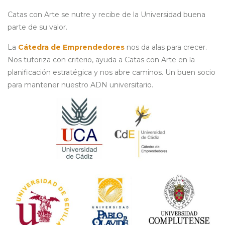
Catas con Arte se nutre y recibe de la Universidad buena
parte de su valor.
La
Cátedra de Emprendedores
nos da alas para crecer.
Nos tutoriza con criterio, ayuda a Catas con Arte en la
planificación estratégica y nos abre caminos. Un buen socio
para mantener nuestro ADN universitario.