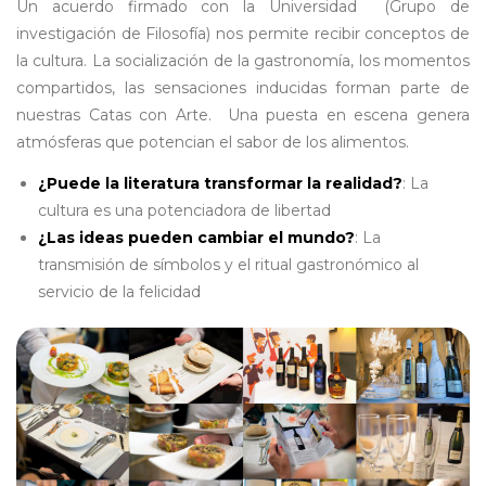
Un acuerdo firmado con la Universidad (Grupo de
investigación de Filosofía) nos permite recibir conceptos de
la cultura. La socialización de la gastronomía, los momentos
compartidos, las sensaciones inducidas forman parte de
nuestras Catas con Arte. Una puesta en escena genera
atmósferas que potencian el sabor de los alimentos. ​
¿Puede la literatura transformar la realidad?
: La
cultura es una potenciadora de libertad
¿Las ideas pueden cambiar el mundo?
: La
transmisión de símbolos y el ritual gastronómico al
servicio de la felicidad