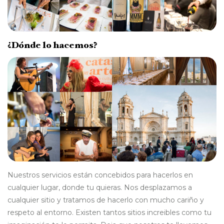
¿Dónde lo hacemos?
Nuestros servicios están concebidos para hacerlos en
cualquier lugar, donde tu quieras. Nos desplazamos a
cualquier sitio y tratamos de hacerlo con mucho cariño y
respeto al entorno. Existen tantos sitios increibles como tu