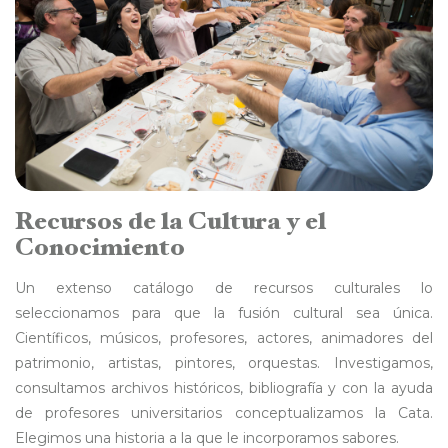
Recursos de la Cultura y el
Conocimiento
Un extenso catálogo de recursos culturales lo
seleccionamos para que la fusión cultural sea única.
Científicos, músicos, profesores, actores, animadores del
patrimonio, artistas, pintores, orquestas. Investigamos,
consultamos archivos históricos, bibliografía y con la ayuda
de profesores universitarios conceptualizamos la Cata.
Elegimos una historia a la que le incorporamos sabores.