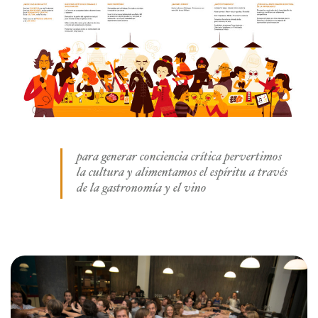
para generar conciencia crítica pervertimos
la cultura y alimentamos el espíritu a través
de la gastronomía y el vino