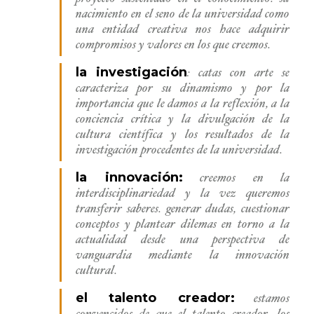
nacimiento en el seno de la universidad como
una entidad creativa nos hace adquirir
compromisos y valores en los que creemos.
la investigación
: catas con arte se
caracteriza por su dinamismo y por la
importancia que le damos a la reflexión, a la
conciencia crítica y la divulgación de la
cultura científica y los resultados de la
investigación procedentes de la universidad.
la innovación:
creemos en la
interdisciplinariedad y la vez queremos
transferir saberes. generar dudas, cuestionar
conceptos y plantear dilemas en torno a la
actualidad desde una perspectiva de
vanguardia mediante la innovación
cultural.
el talento creador:
estamos