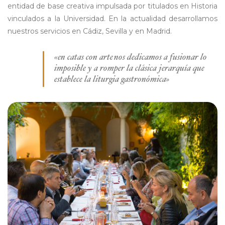
entidad de base creativa impulsada por titulados en Historia
vinculados a la Universidad. En la actualidad desarrollamos
nuestros servicios en Cádiz, Sevilla y en Madrid.
«en catas con arte nos dedicamos a fusionar lo
imposible y a romper la clásica jerarquía que
establece la liturgia gastronómica»