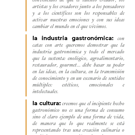
convencidos de que el talento creador, los
artistas y los creadores junto a los pensadores
y a los científicos son los responsables de
activar nuestras emociones y con sus ideas
cambiar el mundo en el que vivimos.
la industria gastronómica:
con
catas con arte queremos demostrar que la
industria gastronómica y todo el mercado
que la sustenta: enológico, agroalimentario,
restaurador, gourmet… debe basar su poder
en las ideas, en la cultura, en la transmisión
de conocimiento y en un escenario de sentidos
múltiples: estéticos, emocionales e
intelectuales.
la cultura:
creemos que el incipiente hecho
gastronómico no es una forma de consumo
sino el claro ejemplo de una forma de vida,
de manera que lo que realmente se está
representando tras una creación culinaria o