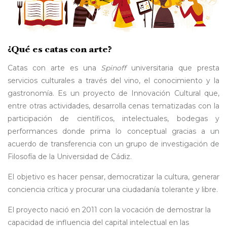
¿Qué es catas con arte?
Catas con arte es una
Spinoff
universitaria que presta
servicios culturales a través del vino, el conocimiento y la
gastronomía. Es un proyecto de Innovación Cultural que,
entre otras actividades, desarrolla cenas tematizadas con la
participación de científicos, intelectuales, bodegas y
performances donde prima lo conceptual gracias a un
acuerdo de transferencia con un grupo de investigación de
Filosofía de la Universidad de Cádiz.
El objetivo es hacer pensar, democratizar la cultura, generar
conciencia crítica y procurar una ciudadanía tolerante y libre.
El proyecto nació en 2011 con la vocación de demostrar la
capacidad de influencia del capital intelectual en las