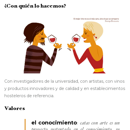
¿Con quién lo hacemos?
Con investigadores de la universidad, con artistas, con vinos
y productos innovadores y de calidad y en establecimientos
hosteleros de referencia.
Valores
el conocimiento
: catas con arte es un
proyecto sustentado en el conocimiento. su