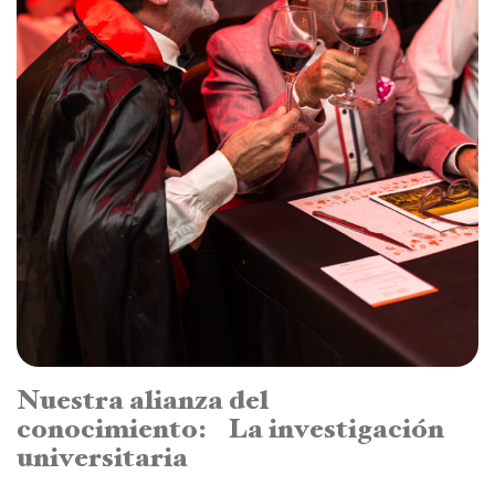
Nuestra alianza del
conocimiento: La investigación
universitaria