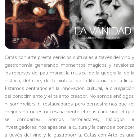
Catas con arte presta servicios culturales a través del vino y
gastronomía generando momentos mágicos y revaloriza
los recursos del patrimonio, la música, de la geografía, de la
historia, del cine, de la pintura, de la literatura, de la lírica.
Estamos centrados en la innovación cultural, la divulgación
del conocimiento y el talento creador. No somos enólogos,
ni sommeliers, ni restauradores, pero demostramos que «el
mejor vino no es necesariamente el más caro, sino el que
se comparte». Somos historiadores, filólogos e
investigadores, nos apasiona la cultura y la damos a conocer
a través del vino y la gastronomía. Catas con Arte es una