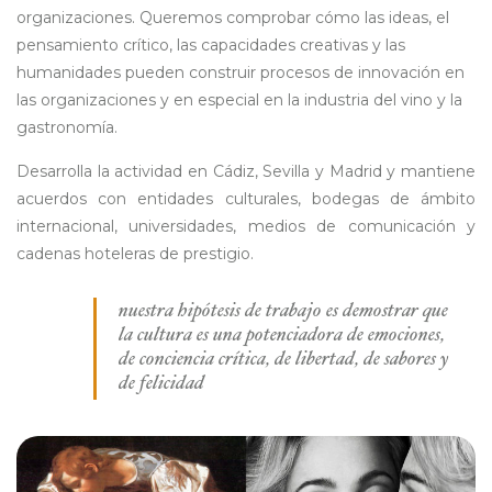
organizaciones. Queremos comprobar cómo las ideas, el
pensamiento crítico, las capacidades creativas y las
humanidades pueden construir procesos de innovación en
las organizaciones y en especial en la industria del vino y la
gastronomía.
Desarrolla la actividad en Cádiz, Sevilla y Madrid y mantiene
acuerdos con entidades culturales, bodegas de ámbito
internacional, universidades, medios de comunicación y
cadenas hoteleras de prestigio.
nuestra hipótesis de trabajo es demostrar que
la cultura es una potenciadora de emociones,
de conciencia crítica, de libertad, de sabores y
de felicidad