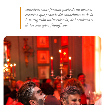
«nuestras catas forman parte de un proceso
creativo que procede del conocimiento de la
investigación universitaria, de la cultura y
de los conceptos filosóficos»