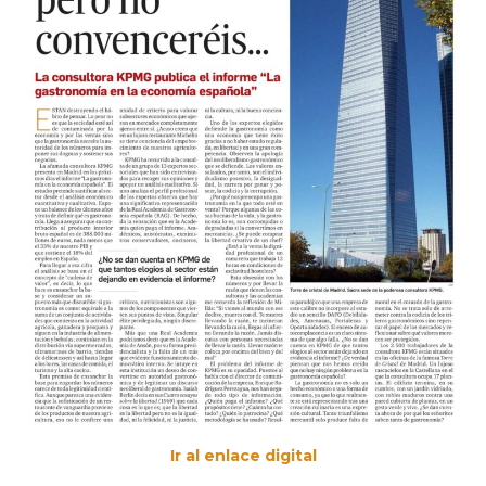
Ir al enlace digital