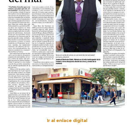
Ir al enlace digital