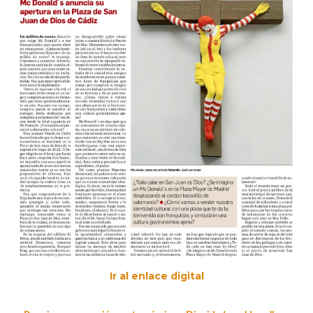
Ir al enlace digital