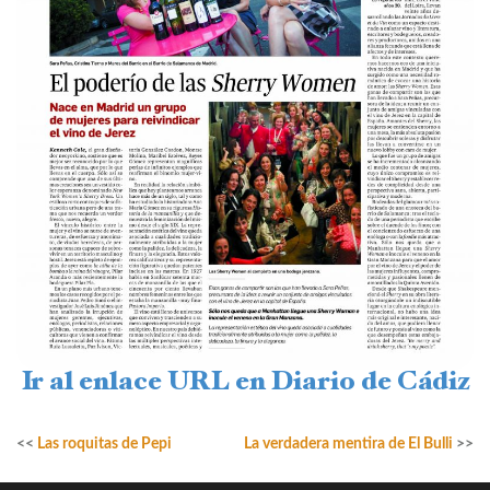
Ir al enlace URL en Diario de Cádiz
<<
Las roquitas de Pepi
La verdadera mentira de El Bulli
>>