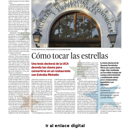
Ir al enlace digital