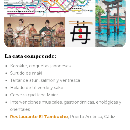
La cata comprende:
Korokke, croquetas japonesas
Surtido de maki
Tartar de atún, salmón y ventresca
Helado de té verde y sake
Cerveza gaditana Maier
Intervenciones musicales, gastronómicas, enológicas y
orientales
Restaurante El Tambucho
, Puerto América, Cádiz