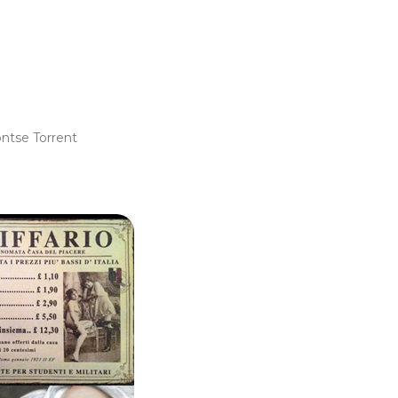
ntse Torrent