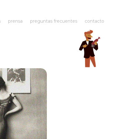
s
prensa
preguntas frecuentes
contacto