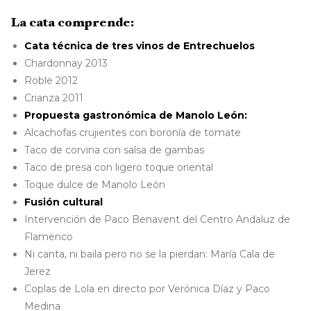
La cata comprende:
Cata técnica de tres vinos de Entrechuelos
Chardonnay 2013
Roble 2012
Crianza 2011
Propuesta gastronómica de Manolo León:
Alcachofas crujientes con boronía de tomate
Taco de corvina con salsa de gambas
Taco de presa con ligero toque oriental
Toque dulce de Manolo León
Fusión cultural
Intervención de Paco Benavent del Centro Andaluz de
Flamenco
Ni canta, ni baila pero no se la pierdan: María Cala de
Jerez
Coplas de Lola en directo por Verónica Díaz y Paco
Medina