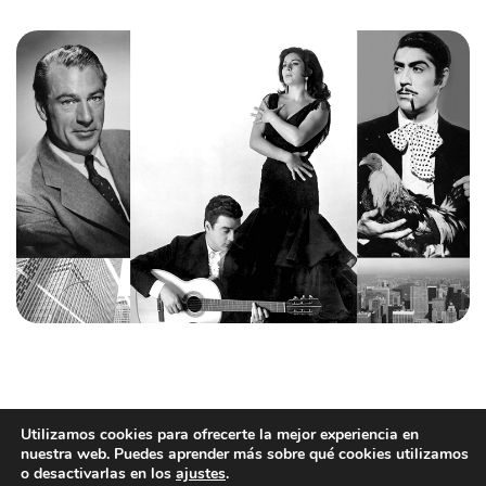
Utilizamos cookies para ofrecerte la mejor experiencia en
nuestra web. Puedes aprender más sobre qué cookies utilizamos
o desactivarlas en los
ajustes
.