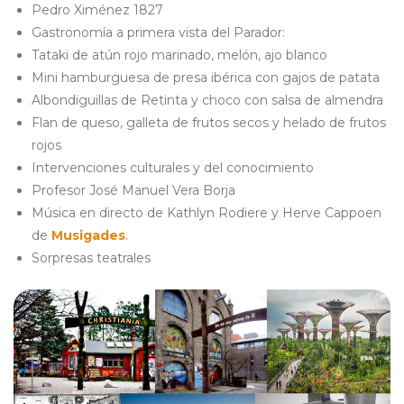
Pedro Ximénez 1827
Gastronomía a primera vista del Parador:
Tataki de atún rojo marinado, melón, ajo blanco
Mini hamburguesa de presa ibérica con gajos de patata
Albondiguillas de Retinta y choco con salsa de almendra
Flan de queso, galleta de frutos secos y helado de frutos
rojos
Intervenciones culturales y del conocimiento
Profesor José Manuel Vera Borja
Música en directo de Kathlyn Rodiere y Herve Cappoen
de
Musigades
.
Sorpresas teatrales