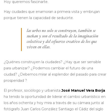
Hoy queremos fascinarte.
Hay ciudades que enamoran a primera vista y embrujan
porque tienen la capacidad de seducirte.
las urbes no solo se construyen, también se
sueñan y son el resultado de la imaginación
colectiva y del esfuerzo creativo de los que
viven en ellas.
¿Quiénes construyen la ciudades? ¿Hay que ser sensible
para urbanizar? ¿Podemos cambiar el futuro de una
ciudad? ¿Debemos mirar al esplendor del pasado para crear
prosperidad ?
El profesor, sociólogo y urbanista
José Manuel Vera Borja
ha tenido la oportunidad de liderar el cambio urbanístico en
los años ochenta y hoy mira a través de su cámara junto al
fotógrafo Juan Carlos González Santiago el Cádiz del siglo