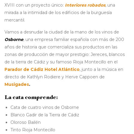
XVIII con un proyecto único:
Interiores robados
, una
mirada a la intimidad de los edificios de la burguesía
mercantil.
Vamos a desnudar la ciudad de la mano de los vinos de
Osborne
, una empresa familiar española con más de 200
años de historia que comercializa sus productos en las
zonas de producción de mayor prestigio: Jereces, blancos
de la tierra de Cádiz y su famoso Rioja Montecillo en el
Parador de Cádiz Hotel Atlántico
, junto a la música en
directo de Kathlyn Rodiere y Herve Cappoen de
Musigades
.
La cata comprende:
Cata de cuatro vinos de Osborne
Blanco Gadir de la Tierra de Cádiz
Oloroso Bailén
Tinto Rioja Montecillo